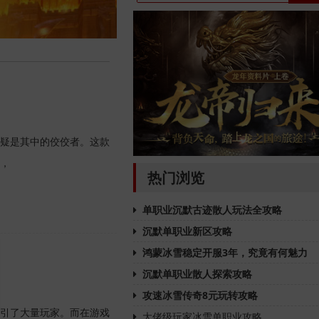
疑是其中的佼佼者。这款
，
热门浏览
单职业沉默古迹散人玩法全攻略
沉默单职业新区攻略
鸿蒙冰雪稳定开服3年，究竟有何魅力
沉默单职业散人探索攻略
攻速冰雪传奇8元玩转攻略
引了大量玩家。而在游戏
大佬级玩家冰雪单职业攻略