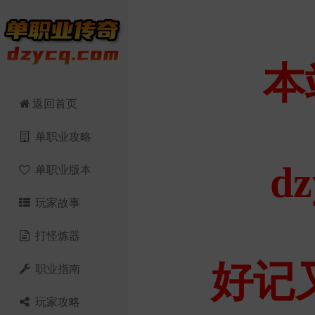
返回首页
单职业攻略
单职业版本
玩家故事
打怪炼器
职业指南
玩家攻略