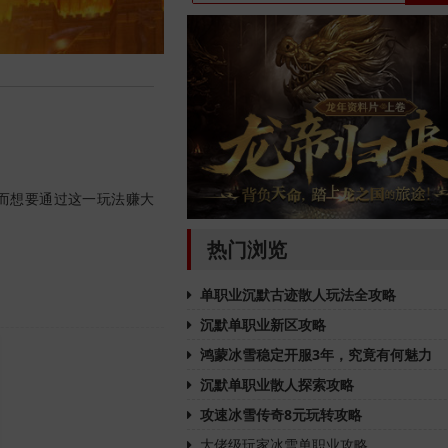
而想要通过这一玩法赚大
热门浏览
单职业沉默古迹散人玩法全攻略
沉默单职业新区攻略
鸿蒙冰雪稳定开服3年，究竟有何魅力
沉默单职业散人探索攻略
攻速冰雪传奇8元玩转攻略
大佬级玩家冰雪单职业攻略