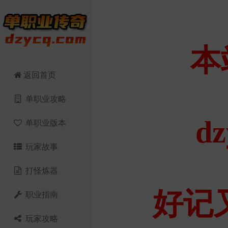
返回首页
单职业攻略
单职业版本
玩家故事
打怪炼器
职业指南
玩家攻略