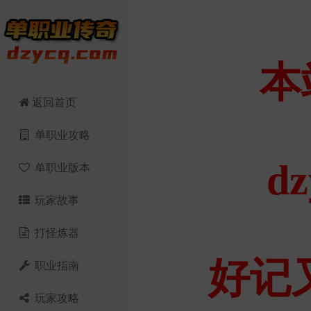
返回首页
单职业攻略
单职业版本
玩家故事
打怪炼器
职业指南
玩家攻略