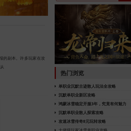
报的副本。许多玩家在攻
从
热门浏览
单职业沉默古迹散人玩法全攻略
沉默单职业新区攻略
鸿蒙冰雪稳定开服3年，究竟有何魅力
沉默单职业散人探索攻略
攻速冰雪传奇8元玩转攻略
大佬级玩家冰雪单职业攻略