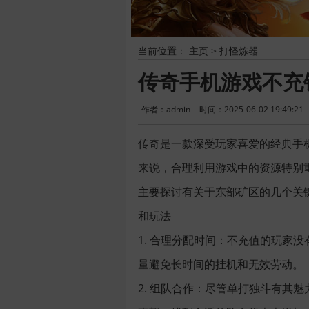
当前位置：
主页
>
打怪炼器
传奇手机游戏不充
作者：admin
时间：2025-06-02 19:49:21
传奇是一款深受玩家喜爱的经典手
来说，合理利用游戏中的资源特别
主要探讨有关于东部矿区的几个关键
和玩法
1. 合理分配时间：不充值的玩家
量避免长时间的挂机和无效劳动。
2. 组队合作：尽管单打独斗有其