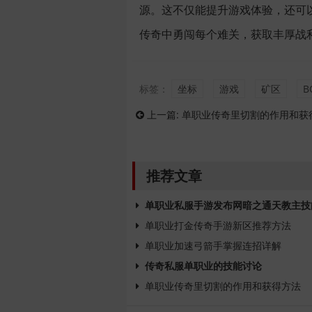
源。这不仅能提升游戏体验，还可
传奇中勇闯每个难关，获取丰厚战
标签：
坐标
游戏
矿区
B
上一篇:
单职业传奇里切割的作用和获
推荐文章
单职业私服手游发布网暗之通天教主技
单职业打金传奇手游新区推荐方法
单职业加速弓箭手掌握连招详解
传奇私服单职业的技能讨论
单职业传奇里切割的作用和获得方法