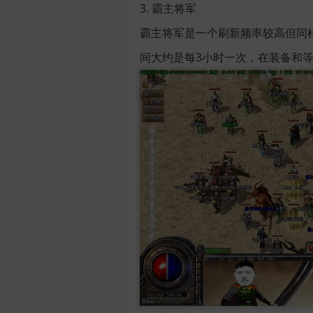
3. 霸主将军
霸主将军是一个刷新频率较高但同样难
间大约是每3小时一次，在装备和