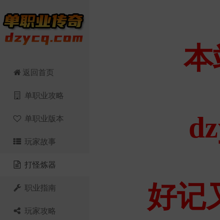
返回首页
单职业攻略
单职业版本
玩家故事
打怪炼器
职业指南
玩家攻略