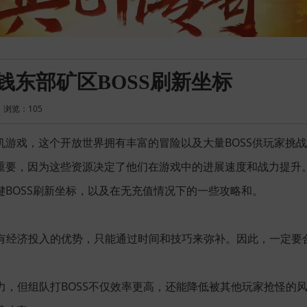
钱东部矿区BOSS刷新坐标
浏览：
105
机游戏，这个开放世界拥有丰富的冒险以及大量BOSS供玩家挑
重要，因为这些资源决定了他们在游戏中的进展速度和战力提升
BOSS刷新坐标，以及在无充值情况下的一些攻略和。
没有经济投入的优势，只能通过时间和技巧来弥补。因此，一定要
魅力，但组队打BOSS不仅效率更高，还能降低被其他玩家抢怪的