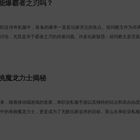
能爆霸者之刃吗？
职业传奇私服中，装备的爆率一直是玩家关注的焦点。祖玛教主作为经典
讨论，尤其是关于霸者之刃的掉落问题。许多玩家疑惑：祖玛教主是否真
挑魔龙力士揭秘
来，随着移动端游戏的发展，单职业私服手游以其独特的玩法和高自由度
中的单挑魔龙力士，更是成为了无数玩家追求的目标。那么在单职业私服