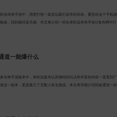
职业传奇手游中，强势打怪一直是玩家们追求的目标。要想在这个手机游
验值，找到捷径是关键。本文将介绍一些在单职业传奇手游sf发布网中打
通道一能爆什么
多传奇手游版本中，单职业版本以其独特的玩法和丰富的内容一直受到广
道这一副本，更是吸引了无数人前去挑战。本文将详细介绍回旋通道一的