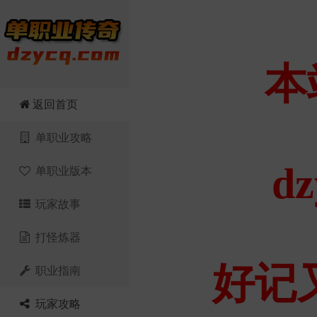
返回首页
单职业攻略
单职业版本
玩家故事
打怪炼器
职业指南
玩家攻略