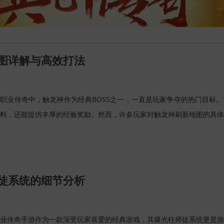
图详解与高效打法
职业传奇中，触龙神作为经典BOSS之一，一直是玩家争夺的热门目标
料，还能提供丰厚的经验奖励。然而，许多玩家对触龙神刷新地图的具体
徒系统的细节分析
业传奇手游作为一款深受玩家喜爱的经典游戏，其爆光柱师徒系统更是游