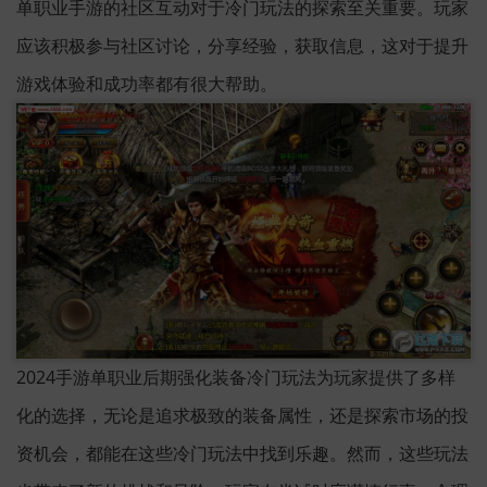
单职业手游的社区互动对于冷门玩法的探索至关重要。玩家
应该积极参与社区讨论，分享经验，获取信息，这对于提升
游戏体验和成功率都有很大帮助。
2024手游单职业后期强化装备冷门玩法为玩家提供了多样
化的选择，无论是追求极致的装备属性，还是探索市场的投
资机会，都能在这些冷门玩法中找到乐趣。然而，这些玩法