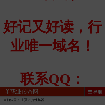
单职业传奇网
导航
当前位置：
主页
>
打怪炼器