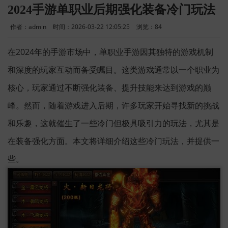
2024手游单职业后期强化装备冷门玩法
作者：admin
时间：2026-03-22 12:05:25
浏览：
84
在2024年的手游市场中，单职业手游因其独特的游戏机制
和深度的玩家互动而备受瞩目。这类游戏通常以一个职业为
核心，玩家通过不断强化装备、提升技能来达到游戏的巅
峰。然而，随着游戏进入后期，许多玩家开始寻找新的挑战
和乐趣，这就催生了一些冷门但极具吸引力的玩法，尤其是
在装备强化方面。本文将详细介绍这些冷门玩法，并提供一
些。