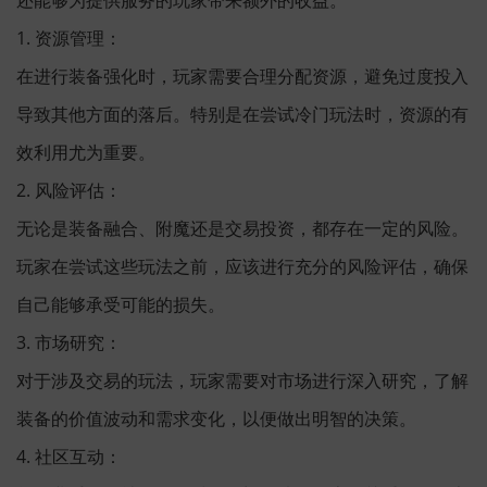
1. 资源管理：
在进行装备强化时，玩家需要合理分配资源，避免过度投入
导致其他方面的落后。特别是在尝试冷门玩法时，资源的有
效利用尤为重要。
2. 风险评估：
无论是装备融合、附魔还是交易投资，都存在一定的风险。
玩家在尝试这些玩法之前，应该进行充分的风险评估，确保
自己能够承受可能的损失。
3. 市场研究：
对于涉及交易的玩法，玩家需要对市场进行深入研究，了解
装备的价值波动和需求变化，以便做出明智的决策。
4. 社区互动：