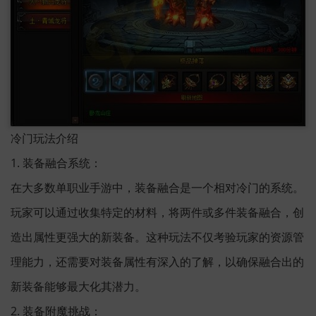
冷门玩法介绍
1. 装备融合系统：
在大多数单职业手游中，装备融合是一个相对冷门的系统。
玩家可以通过收集特定的材料，将两件或多件装备融合，创
造出属性更强大的新装备。这种玩法不仅考验玩家的资源管
理能力，还需要对装备属性有深入的了解，以确保融合出的
新装备能够最大化其潜力。
2. 装备附魔挑战：