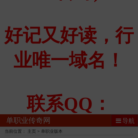
单职业传奇网
导航
当前位置：
主页
>
单职业版本