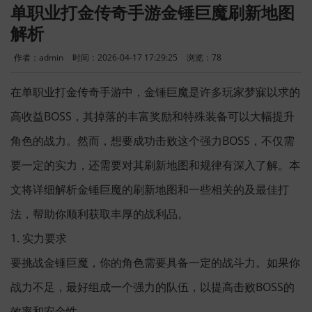
单职业打金传奇手游金锤巨魔刷新地图
解析
作者：admin
时间：2026-04-17 17:29:25
浏览：
78
在单职业打金传奇手游中，金锤巨魔是许多玩家梦寐以求的
高收益BOSS，其掉落的丰富奖励和特殊装备可以大幅提升
角色的战力。然而，想要成功击败这个强力BOSS，不仅需
要一定的实力，还需要对其刷新地图和规律有深入了解。本
文将详细解析金锤巨魔的刷新地图和一些相关的及最佳打
法，帮助你顺利获取丰厚的战利品。
1. 实力要求
要挑战金锤巨魔，你的角色需要具备一定的战斗力。如果你
战力不足，最好组成一个强力的队伍，以提高击败BOSS的
效率和安全性。