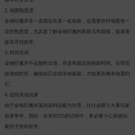
2. 地图熟悉度
金锤巨魔并非一直固定在某一处刷新，这需要你对地图有一
定的熟悉度，尤其是了解金锤巨魔的刷新点和路线，能显著
提高寻找效率。
3. 时间安排
金锤巨魔并不会随时出现，而是有固定的刷新时间。合理安
排游戏时间，确保自己在线等候刷新，才能更高概率地遇到
它。
4. 提防其他玩家
由于金锤巨魔掉落的战利品极为珍贵，往往会吸引大量玩家
前来争夺。因此，在杀BOSS的过程中，务必要小心其他玩
家的干扰和抢夺。