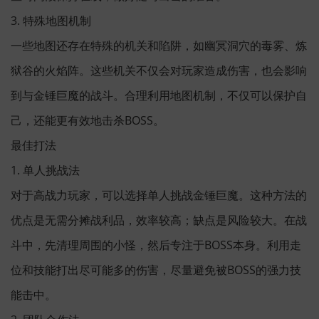
3. 特殊地图机制
一些地图还存在特殊的机关和陷阱，如幽冥洞穴的毒雾、炼
狱谷的火焰阵。这些机关不仅会对玩家造成伤害，也会影响
到与金锤巨魔的战斗。合理利用地图机制，不仅可以保护自
己，还能更有效地击杀BOSS。
最佳打法
1. 单人挑战法
对于高战力玩家，可以选择单人挑战金锤巨魔。这种方法的
优点是无需分摊战利品，效率较高；缺点是风险较大。在战
斗中，先清理周围的小怪，然后专注于BOSS本身。利用走
位和技能打出尽可能多的伤害，尽量避免被BOSS的强力技
能击中。