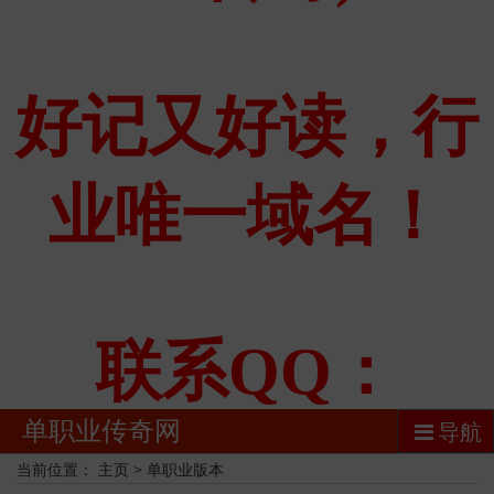
单职业传奇网
导航
当前位置：
主页
>
单职业版本