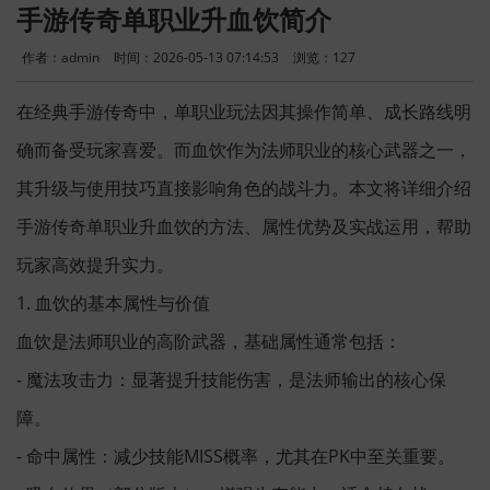
手游传奇单职业升血饮简介
作者：admin
时间：2026-05-13 07:14:53
浏览：
127
在经典手游传奇中，单职业玩法因其操作简单、成长路线明
确而备受玩家喜爱。而血饮作为法师职业的核心武器之一，
其升级与使用技巧直接影响角色的战斗力。本文将详细介绍
手游传奇单职业升血饮的方法、属性优势及实战运用，帮助
玩家高效提升实力。
1. 血饮的基本属性与价值
血饮是法师职业的高阶武器，基础属性通常包括：
- 魔法攻击力：显著提升技能伤害，是法师输出的核心保
障。
- 命中属性：减少技能MISS概率，尤其在PK中至关重要。