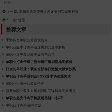
标签：
上一篇:
单职业版本传奇手游迷失洞穴爆率解析
下一篇:
暂无
推荐文章
手游传奇单职业升血饮简介
单职业版本传奇手游迷失洞穴爆率解析
单职业迷失魔龙教主爆啥东西？
单职业打金传奇手游金锤巨魔刷新地图解析
打金的单职业：装备全部靠打激情大服拿沙奖
单职业传奇手游职业BOSS爆率快速通关攻
单职业手游平台装备特色
新开单职业双头血魔刷新时间详解与高效蹲点
单职业超变传奇手机版断岳斩PK技巧
单职业传奇手游PK方法