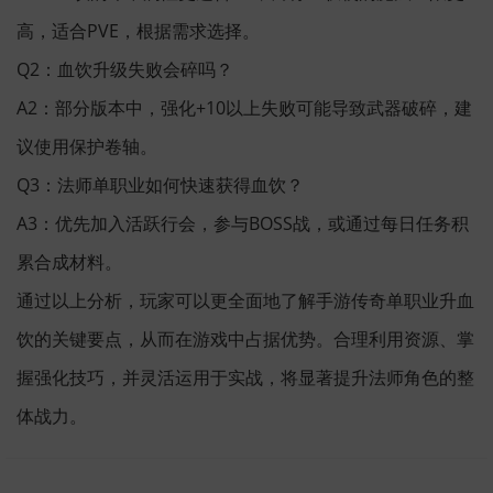
高，适合PVE，根据需求选择。
Q2：血饮升级失败会碎吗？
A2：部分版本中，强化+10以上失败可能导致武器破碎，建
议使用保护卷轴。
Q3：法师单职业如何快速获得血饮？
A3：优先加入活跃行会，参与BOSS战，或通过每日任务积
累合成材料。
通过以上分析，玩家可以更全面地了解手游传奇单职业升血
饮的关键要点，从而在游戏中占据优势。合理利用资源、掌
握强化技巧，并灵活运用于实战，将显著提升法师角色的整
体战力。